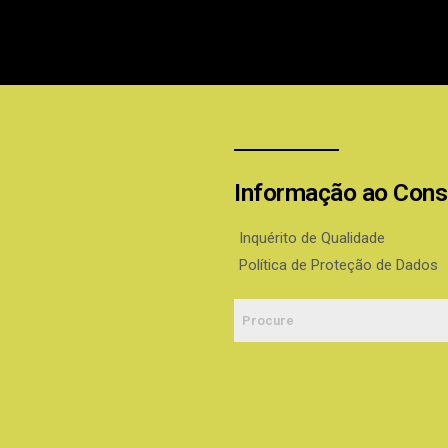
Informação ao Con
Inquérito de Qualidade
Política de Proteção de Dados