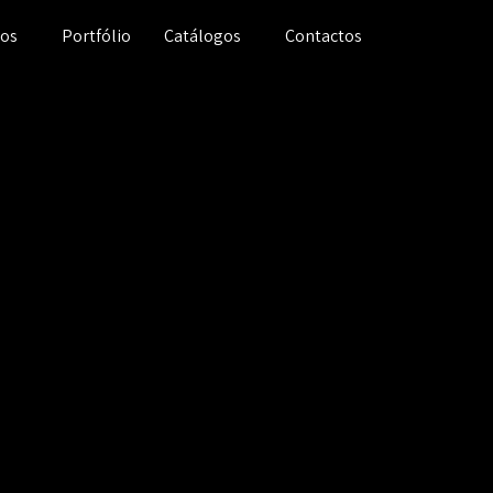
ços
Portfólio
Catálogos
Contactos