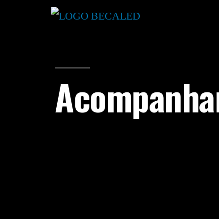
Acompanham