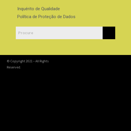
Inquérito de Qualidade
Política de Proteção de Dados
© Copyright 2021 – All Rights
Reserved.